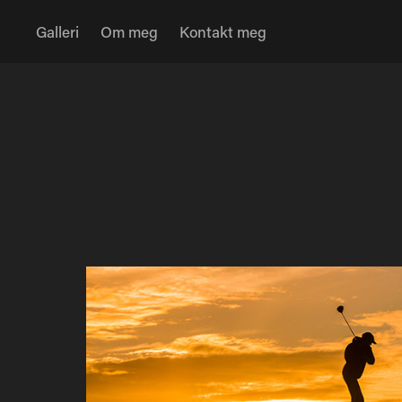
Galleri
Om meg
Kontakt meg