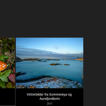
Vinterbilder fra Sommerøya og 
Aursfjordbotn
2017