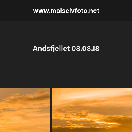
www.malselvfoto.net
Andsfjellet 08.08.18