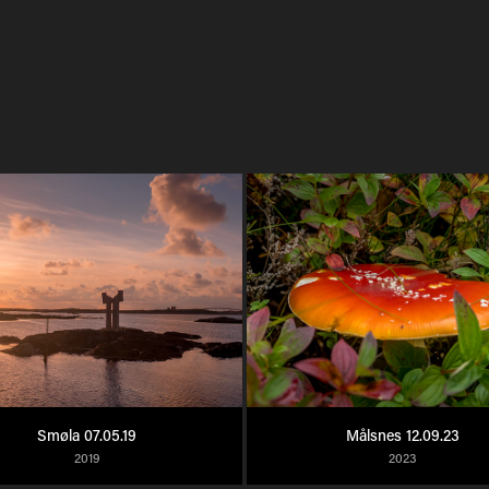
Smøla 07.05.19
Målsnes 12.09.23
2019
2023