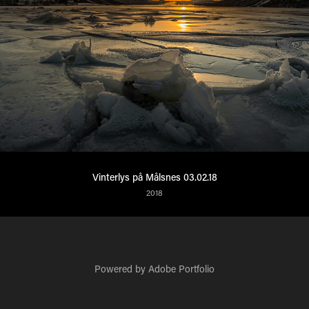
Vinterlys på Målsnes 03.02.18
2018
Powered by
Adobe Portfolio