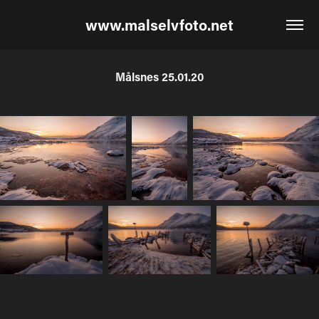
www.malselvfoto.net
Målsnes 25.01.20