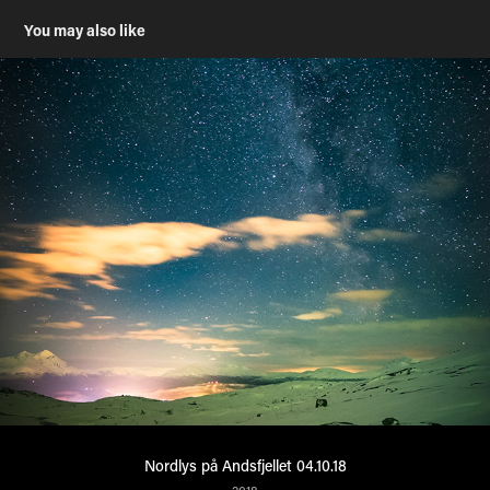
You may also like
Nordlys på Andsfjellet 04.10.18
2018