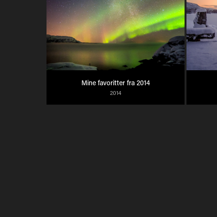
Mine favoritter fra 2014
2014