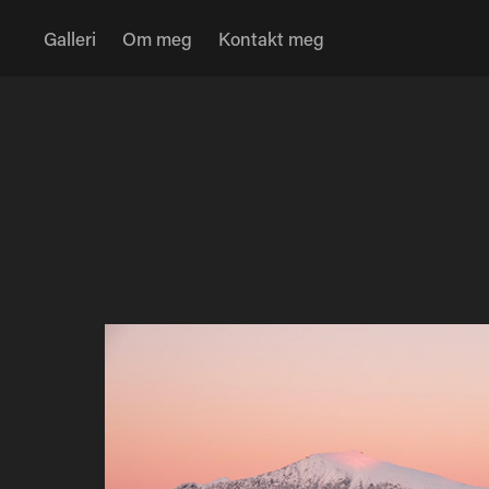
Galleri
Om meg
Kontakt meg