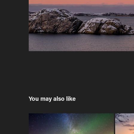
You may also like