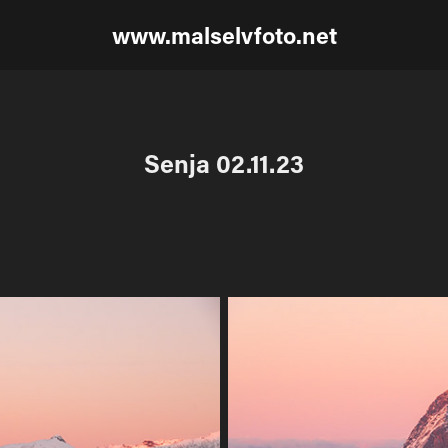
www.malselvfoto.net
Senja 02.11.23