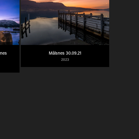
nes 
Målsnes 30.09.21
2023