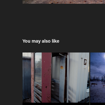
You may also like