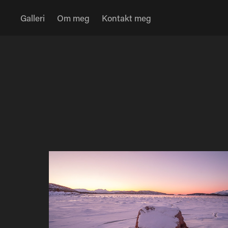
Galleri
Om meg
Kontakt meg