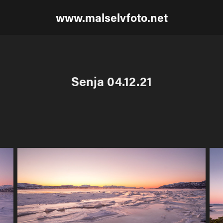
www.malselvfoto.net
Senja 04.12.21