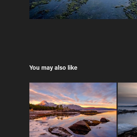
You may also like