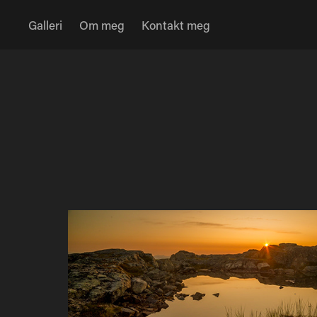
Galleri
Om meg
Kontakt meg