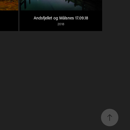
Andsfjellet og Målsnes 17.09.18
2018