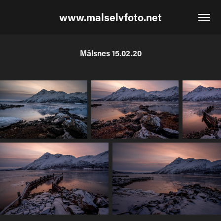
www.malselvfoto.net
Målsnes 15.02.20