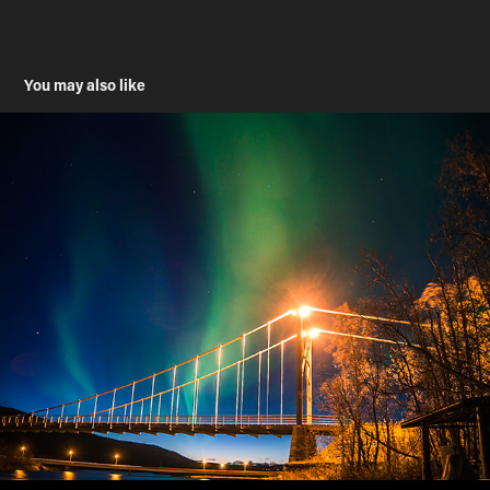
You may also like