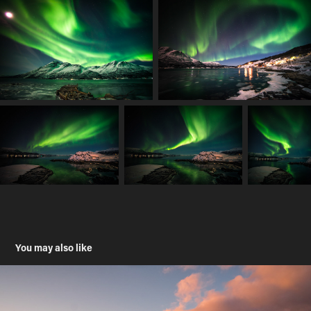
You may also like