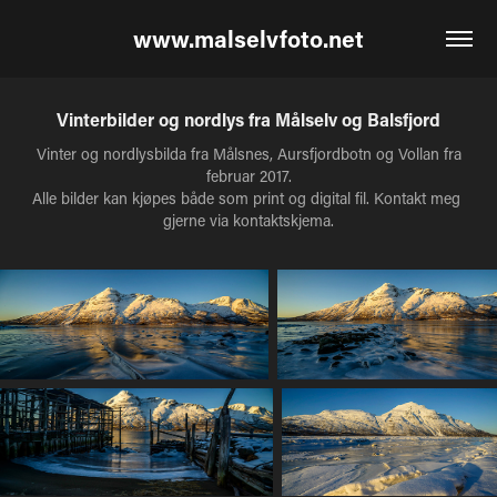
www.malselvfoto.net
Vinterbilder og nordlys fra Målselv og Balsfjord
Vinter og nordlysbilda fra Målsnes, Aursfjordbotn og Vollan fra
februar 2017.
Alle bilder kan kjøpes både som print og digital fil. Kontakt meg 
gjerne via kontaktskjema.