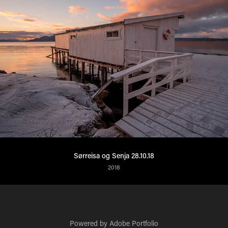
Sørreisa og Senja 28.10.18
2018
Powered by
Adobe Portfolio