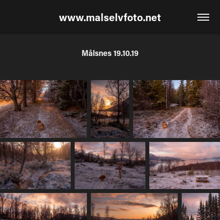
www.malselvfoto.net
Målsnes 19.10.19