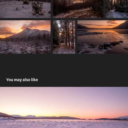
You may also like