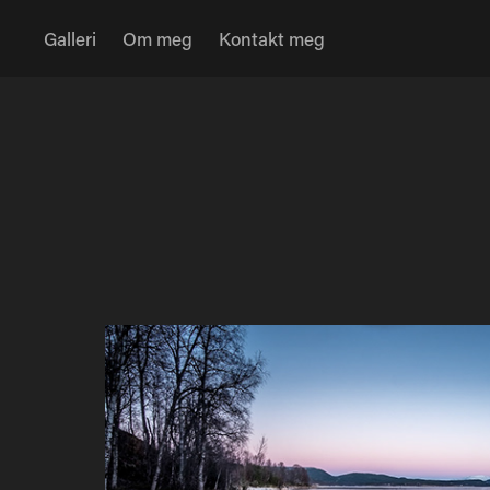
Galleri
Om meg
Kontakt meg