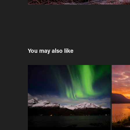
You may also like