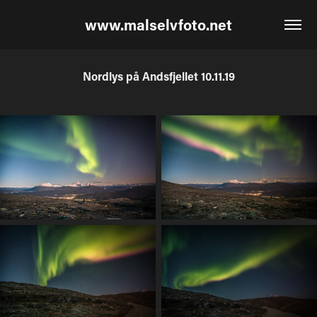
www.malselvfoto.net
Nordlys på Andsfjellet 10.11.19