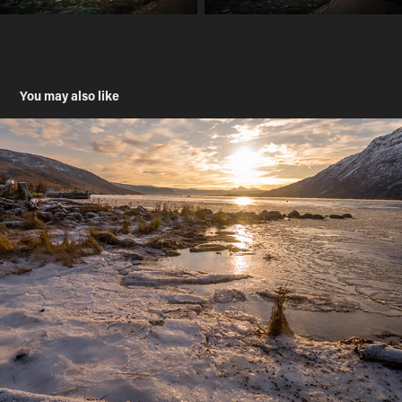
You may also like