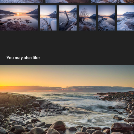
You may also like