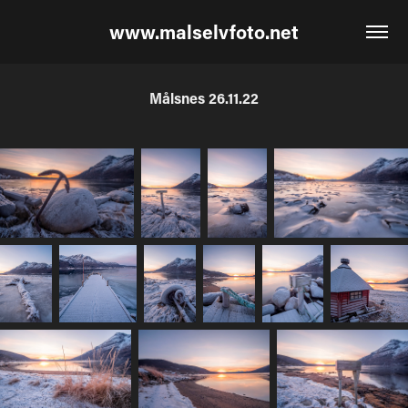
www.malselvfoto.net
Målsnes 26.11.22