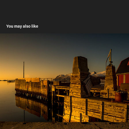
You may also like