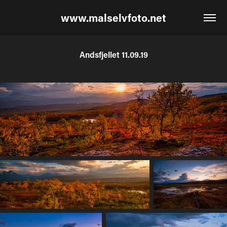
www.malselvfoto.net
Andsfjellet 11.09.19