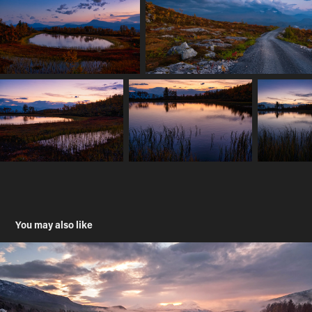
You may also like