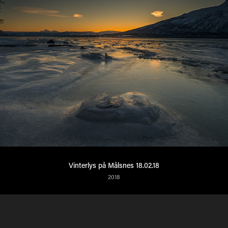
Vinterlys på Målsnes 18.02.18
2018