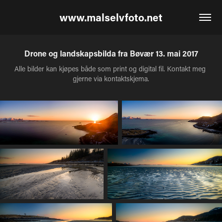
www.malselvfoto.net
Drone og landskapsbilda fra Bøvær 13. mai 2017
Alle bilder kan kjøpes både som print og digital fil. Kontakt meg 
gjerne via kontaktskjema.