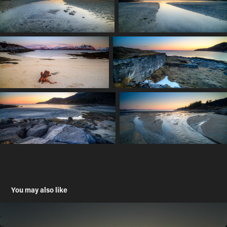
You may also like