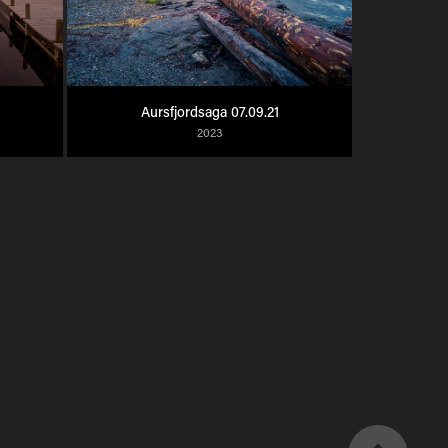
Aursfjordsaga 07.09.21
2023