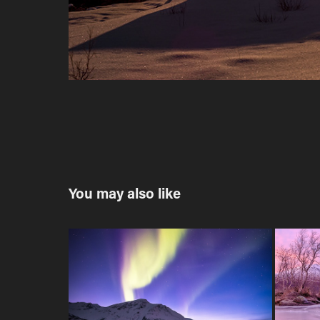
You may also like