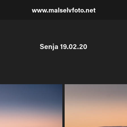
www.malselvfoto.net
Senja 19.02.20