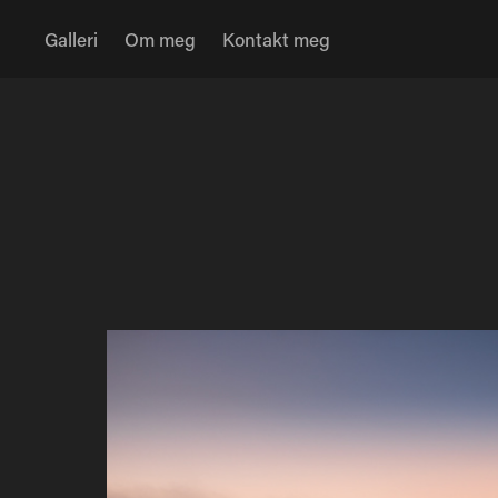
Galleri
Om meg
Kontakt meg