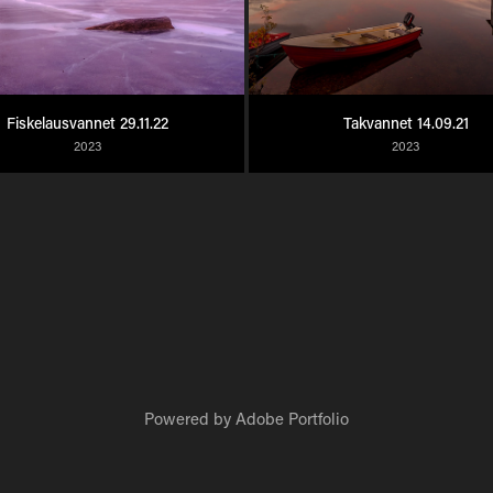
Fiskelausvannet 29.11.22
Takvannet 14.09.21
2023
2023
Powered by
Adobe Portfolio