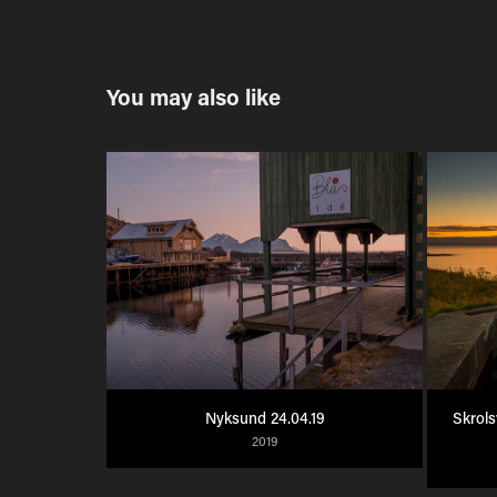
You may also like
Nyksund 24.04.19
Skrols
2019