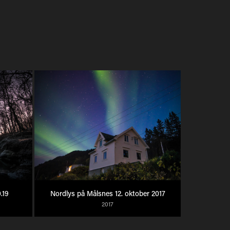
.19
Nordlys på Målsnes 12. oktober 2017
2017