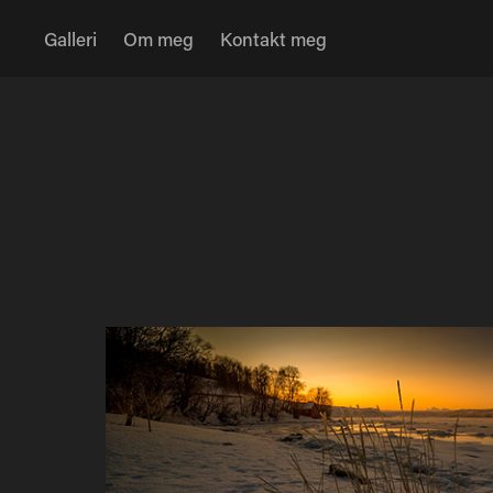
Galleri
Om meg
Kontakt meg